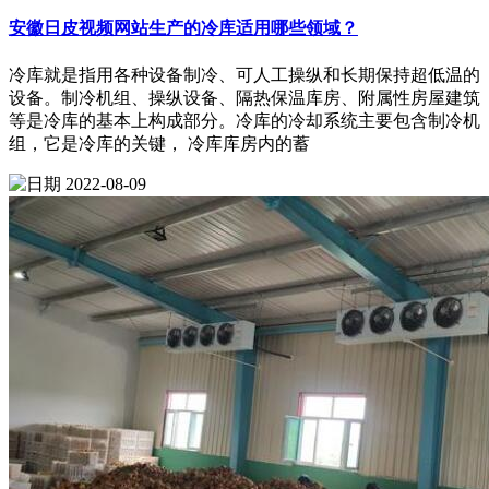
安徽日皮视频网站生产的冷库适用哪些领域？
冷库就是指用各种设备制冷、可人工操纵和长期保持超低温的
设备。制冷机组、操纵设备、隔热保温库房、附属性房屋建筑
等是冷库的基本上构成部分。冷库的冷却系统主要包含制冷机
组，它是冷库的关键， 冷库库房内的蓄
2022-08-09