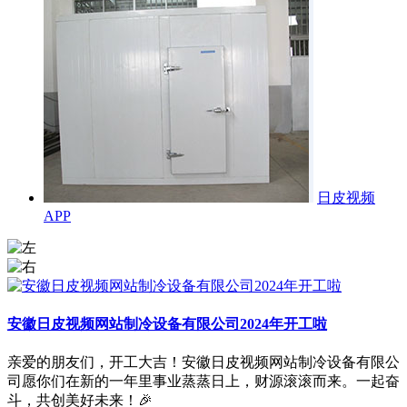
日皮视频
APP
安徽日皮视频网站制冷设备有限公司2024年开工啦
亲爱的朋友们，开工大吉！安徽日皮视频网站制冷设备有限公
司愿你们在新的一年里事业蒸蒸日上，财源滚滚而来。一起奋
斗，共创美好未来！🎉