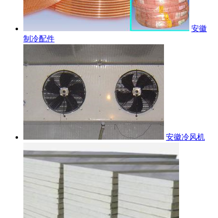
安徽
制冷配件
安徽冷风机