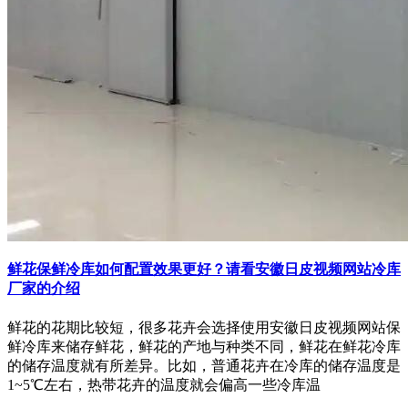
鲜花保鲜冷库如何配置效果更好？请看安徽日皮视频网站冷库
厂家的介绍
鲜花的花期比较短，很多花卉会选择使用安徽日皮视频网站保
鲜冷库来储存鲜花，鲜花的产地与种类不同，鲜花在鲜花冷库
的储存温度就有所差异。比如，普通花卉在冷库的储存温度是
1~5℃左右，热带花卉的温度就会偏高一些冷库温