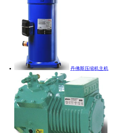
丹佛斯压缩机主机