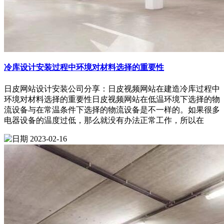
冷库设计安装过程中环境对材料选择的重要性
日皮网站设计安装公司分享：日皮视频网站在建造冷库过程中
环境对材料选择的重要性日皮视频网站在低温环境下选择的物
流设备与在常温条件下选择的物流设备是不一样的。如果很多
电器设备的温度过低，那么就没有办法正常工作，所以在
2023-02-16