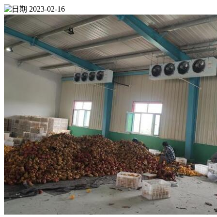
2023-02-16