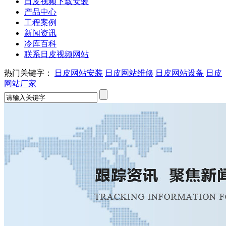
日皮视频下载安装
产品中心
工程案例
新闻资讯
冷库百科
联系日皮视频网站
热门关键字：
日皮网站安装
日皮网站维修
日皮网站设备
日皮
网站厂家