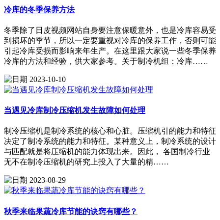
冷库的冬季保养方法
冬季除了日皮视频网站自身要注意保暖意外，也是冷库容易受
到损坏的季节，所以一定要重视对冷库的保养工作，否则可能
引起冷库受损而影响来年生产。在这里跟大家说一些冬季保养
冷库的方法和经验，供大家参考。关于制冷机组：冷库……
2023-10-10
当遇见冷库制冷压缩机发生故障如何处理
制冷压缩机是制冷系统的核心和心脏。压缩机引的能力和特征
决定了制冷系统的能力和特征。某种意义上，制冷系统的设计
与匹配就是将压缩机的能力体现出来。因此， 各国制冷行业
无不在制冷压缩机的研究上投入了大量的精……
2023-08-29
秋季来临果蔬冷库节能的诀窍有哪些？