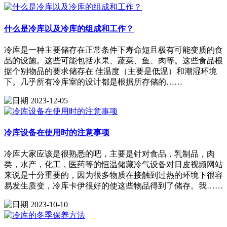
什么是冷库以及冷库的组成和工作？
冷库是一种主要储存在正常条件下寿命短且极有可能变质的食
品的设施。这些可能包括水果、蔬菜、鱼、肉等。这些食品根
据个别物品的要求储存在 佳温度（主要是低温）和潮湿环境
下。几乎所有冷库室的设计都是根据所存储的……
2023-12-05
冷库设备在使用时的注意事项
冷库大家应该是很熟悉的吧，主要是针对食品，乳制品，肉
类，水产，化工，医药等的恒温储藏冷气设备对日皮视频网站
来说是十分重要的，因为很多物质在接触到过热的环境下很容
易发生质变，冷库卡伊很好的使这些物品得到了储存。我……
2023-10-10