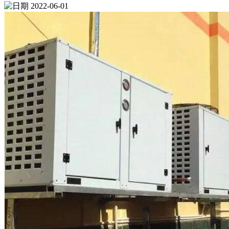
2022-06-01