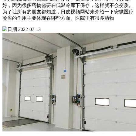
好，因为很多药物需要在低温冷库下保存，这样就不会变质。
为了让所有的朋友都知道，日皮视频网站来介绍一下安徽医疗
冷库的作用主要体现在哪些方面。医院里有很多药物
2022-07-13