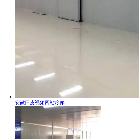
安徽日皮视频网站冷库