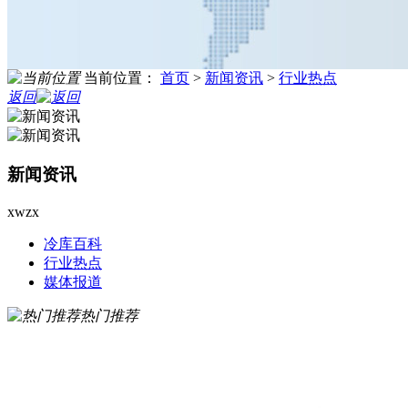
当前位置：
首页
>
新闻资讯
>
行业热点
返回
新闻资讯
xwzx
冷库百科
行业热点
媒体报道
热门推荐