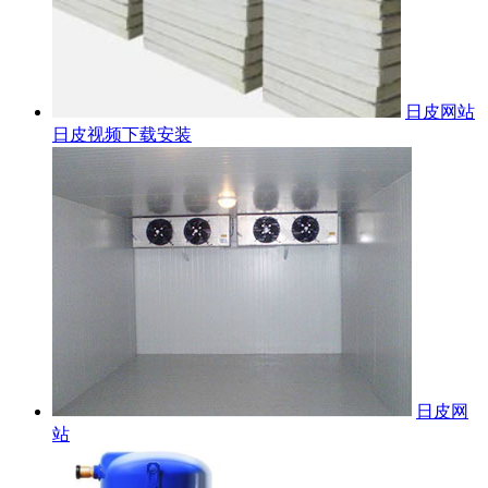
日皮网站
日皮视频下载安装
日皮网
站