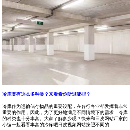
冷库竟有这么多种类？来看看你听过哪些？
冷库作为运输储存物品的重要设配，在各行各业都发挥着非常
重要的作用，因此，为了更好地满足不同情境下的需求，冷库
的种类也十分丰富。大家了解多少呢？快来和日皮网站厂家的
小编一起看看丰富的冷库吧日皮视频网站按照不同的