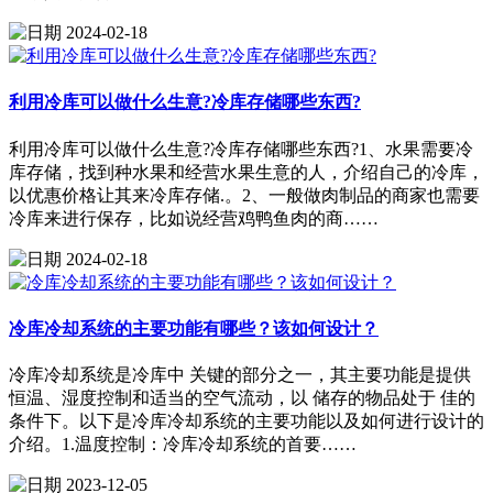
2024-02-18
利用冷库可以做什么生意?冷库存储哪些东西?
利用冷库可以做什么生意?冷库存储哪些东西?1、水果需要冷
库存储，找到种水果和经营水果生意的人，介绍自己的冷库，
以优惠价格让其来冷库存储.。2、一般做肉制品的商家也需要
冷库来进行保存，比如说经营鸡鸭鱼肉的商……
2024-02-18
冷库冷却系统的主要功能有哪些？该如何设计？
冷库冷却系统是冷库中 关键的部分之一，其主要功能是提供
恒温、湿度控制和适当的空气流动，以 储存的物品处于 佳的
条件下。以下是冷库冷却系统的主要功能以及如何进行设计的
介绍。1.温度控制：冷库冷却系统的首要……
2023-12-05