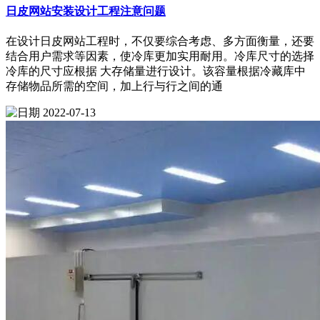
日皮网站安装设计工程注意问题
在设计日皮网站工程时，不仅要综合考虑、多方面衡量，还要
结合用户需求等因素，使冷库更加实用耐用。冷库尺寸的选择
冷库的尺寸应根据 大存储量进行设计。该容量根据冷藏库中
存储物品所需的空间，加上行与行之间的通
2022-07-13